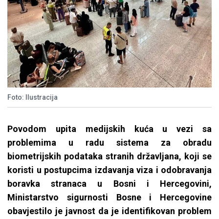
Foto: Ilustracija
Povodom upita medijskih kuća u vezi sa
problemima u radu sistema za obradu
biometrijskih podataka stranih državljana, koji se
koristi u postupcima izdavanja viza i odobravanja
boravka stranaca u Bosni i Hercegovini,
Ministarstvo sigurnosti Bosne i Hercegovine
obavjestilo je javnost da je identifikovan problem