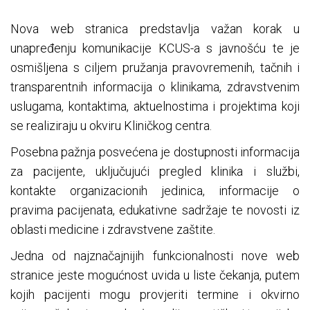
Nova web stranica predstavlja važan korak u
unapređenju komunikacije KCUS-a s javnošću te je
osmišljena s ciljem pružanja pravovremenih, tačnih i
transparentnih informacija o klinikama, zdravstvenim
uslugama, kontaktima, aktuelnostima i projektima koji
se realiziraju u okviru Kliničkog centra.
Posebna pažnja posvećena je dostupnosti informacija
za pacijente, uključujući pregled klinika i službi,
kontakte organizacionih jedinica, informacije o
pravima pacijenata, edukativne sadržaje te novosti iz
oblasti medicine i zdravstvene zaštite.
Jedna od najznačajnijih funkcionalnosti nove web
stranice jeste mogućnost uvida u liste čekanja, putem
kojih pacijenti mogu provjeriti termine i okvirno