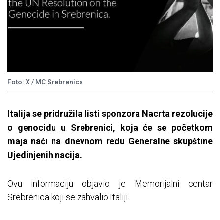
Foto: X / MC Srebrenica
Italija se pridružila listi sponzora Nacrta rezolucije
o genocidu u Srebrenici, koja će se početkom
maja naći na dnevnom redu Generalne skupštine
Ujedinjenih nacija.
Ovu informaciju objavio je Memorijalni centar
Srebrenica koji se zahvalio Italiji.